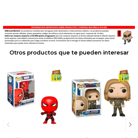
Otros productos que te pueden interesar