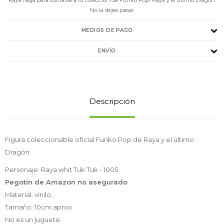
No la dejes pasar
MEDIOS DE PAGO
ENVÍO
Descripción
Figura coleccionable oficial Funko Pop de Raya y el último
Dragón.
Personaje: Raya whit Tuk Tuk - 1005
Pegotín de Amazon no asegurado
Material: vinilo.
Tamaño: 10cm aprox.
No es un juguete.