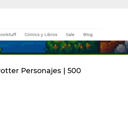
oolstuff
Cómics y Libros
Sale
Blog
otter Personajes | 500