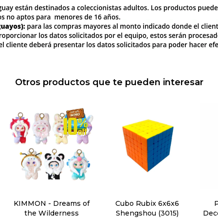
Otros productos que te pueden interesar
KIMMON - Dreams of
Cubo Rubix 6x6x6
the Wilderness
Shengshou (3015)
Deco