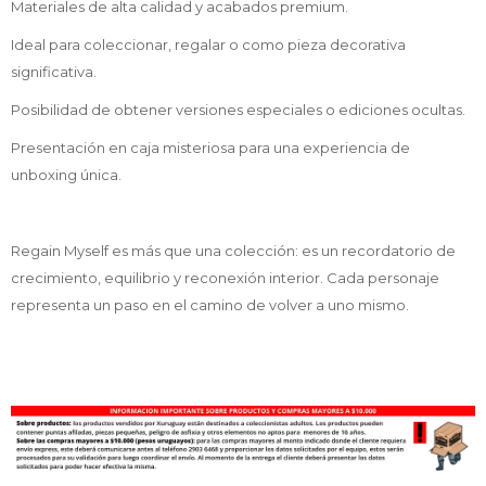
Materiales de alta calidad y acabados premium.
Ideal para coleccionar, regalar o como pieza decorativa
significativa.
Posibilidad de obtener versiones especiales o ediciones ocultas.
Presentación en caja misteriosa para una experiencia de
unboxing única.
Regain Myself es más que una colección: es un recordatorio de
crecimiento, equilibrio y reconexión interior. Cada personaje
representa un paso en el camino de volver a uno mismo.