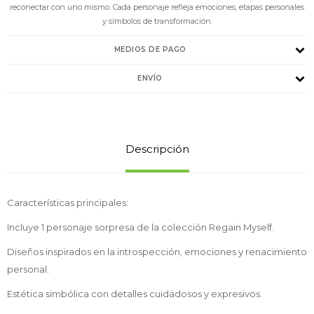
reconectar con uno mismo. Cada personaje refleja emociones, etapas personales
y símbolos de transformación.
MEDIOS DE PAGO
ENVÍO
Descripción
Características principales:
Incluye 1 personaje sorpresa de la colección Regain Myself.
Diseños inspirados en la introspección, emociones y renacimiento
personal.
Estética simbólica con detalles cuidadosos y expresivos.