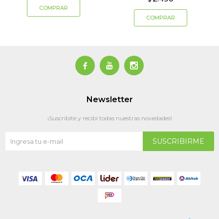



Newsletter
¡Suscribite y recibí todas nuestras novedades!
SUSCRIBIRME