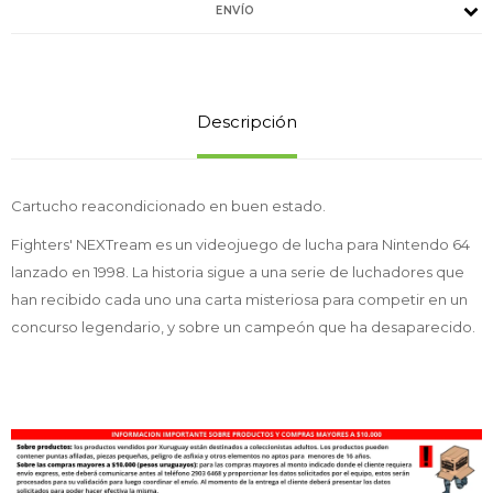
ENVÍO
Descripción
Cartucho reacondicionado en buen estado.
Fighters' NEXTream es un videojuego de lucha para Nintendo 64
lanzado en 1998. La historia sigue a una serie de luchadores que
han recibido cada uno una carta misteriosa para competir en un
concurso legendario, y sobre un campeón que ha desaparecido.