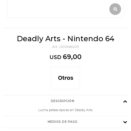
Deadly Arts - Nintendo 64
000N6403
69,00
USD
DESCRIPCIÓN
Lucha peleas épicas en Deadly Arts.
MEDIOS DE PAGO