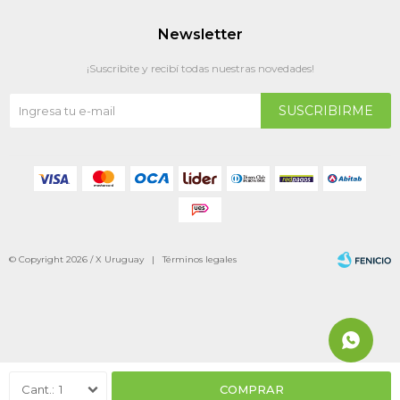
Newsletter
¡Suscribite y recibí todas nuestras novedades!
SUSCRIBIRME
© Copyright 2026 / X Uruguay |
Términos legales
Fenicio
1
COMPRAR