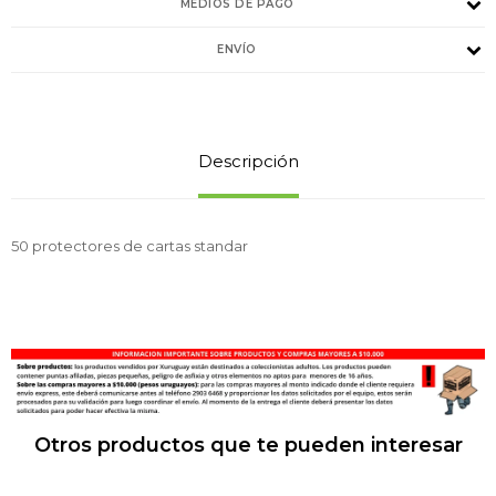
MEDIOS DE PAGO
ENVÍO
Descripción
50 protectores de cartas standar
Otros productos que te pueden interesar