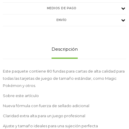
MEDIOS DE PAGO
ENVÍO
Descripción
Este paquete contiene 80 fundas para cartas de alta calidad para
todas las tarjetas de juego de tamaño estándar, como Magic
Pokémon y otros.
Sobre este artículo
Nueva fórmula con fuerza de sellado adicional
Claridad extra alta para un juego profesional
Ajuste y tamaño ideales para una sujeción perfecta