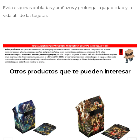
Evita esquinas dobladas y arañazos y prolonga la jugabilidad y la
vida útil de las tarjetas
Otros productos que te pueden interesar