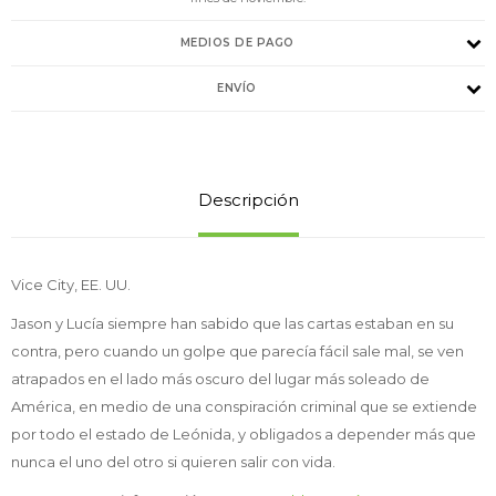
MEDIOS DE PAGO
ENVÍO
Descripción
Vice City, EE. UU.
Jason y Lucía siempre han sabido que las cartas estaban en su
contra, pero cuando un golpe que parecía fácil sale mal, se ven
atrapados en el lado más oscuro del lugar más soleado de
América, en medio de una conspiración criminal que se extiende
por todo el estado de Leónida, y obligados a depender más que
nunca el uno del otro si quieren salir con vida.