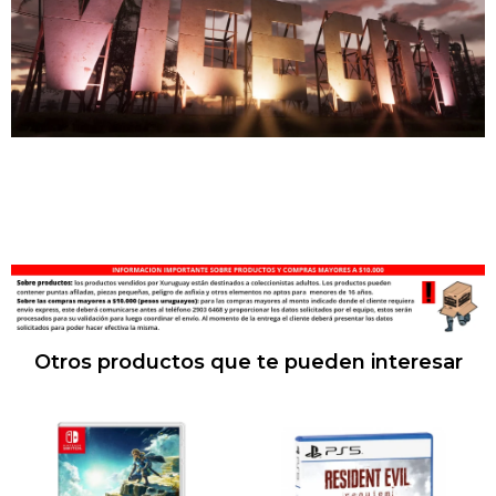
Otros productos que te pueden interesar