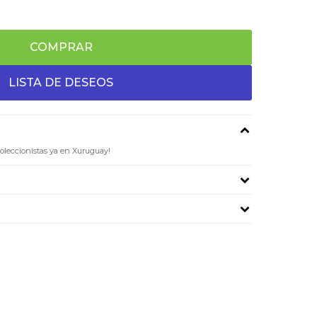
COMPRAR
coleccionistas ya en Xuruguay!