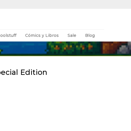
oolstuff
Cómics y Libros
Sale
Blog
ecial Edition