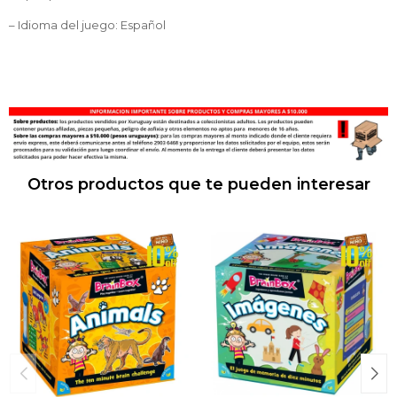
– Idioma del juego: Español
Otros productos que te pueden interesar