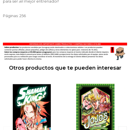
para ser ¡el mejor entrenador!
Páginas: 256
Otros productos que te pueden interesar