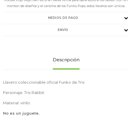
monton de diseños y el carisma de los Funko Pops, estos llaveros son únicos.
MEDIOS DE PAGO
ENVÍO
Descripción
Llavero coleccionable oficial Funko de Trix
Personaje: Trix Rabbit
Material: vinilo.
No es un juguete.