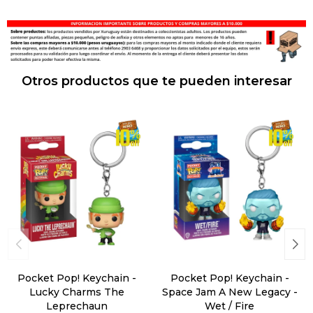
Otros productos que te pueden interesar
Pocket Pop! Keychain -
Pocket Pop! Keychain -
Lucky Charms The
Space Jam A New Legacy -
Leprechaun
Wet / Fire