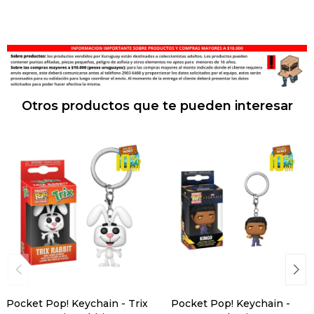
Otros productos que te pueden interesar
Pocket Pop! Keychain - Trix
Pocket Pop! Keychain -