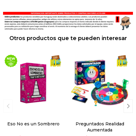
Otros productos que te pueden interesar
Eso No es un Sombrero
Preguntados Realidad
Aumentada