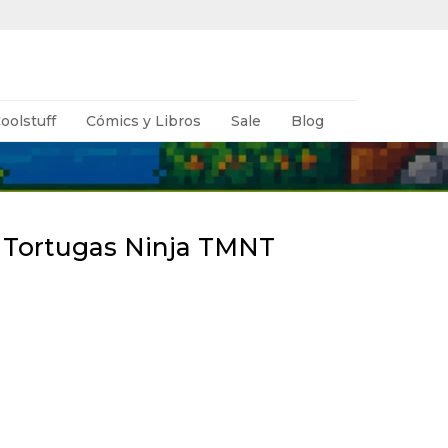
oolstuff
Cómics y Libros
Sale
Blog
• Tortugas Ninja TMNT