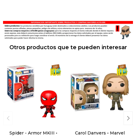
Otros productos que te pueden interesar
Spider - Armor MKIII •
Carol Danvers • Marvel