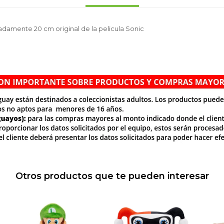
damente 20 cm original de la pelicula Sonic
Otros productos que te pueden interesar