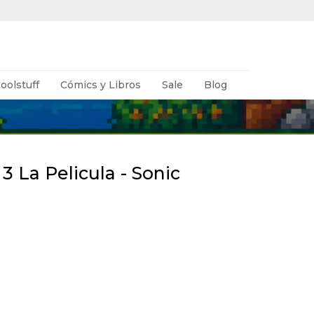
oolstuff
Cómics y Libros
Sale
Blog
3 La Pelicula - Sonic