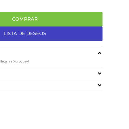
COMPRAR
l llegan a Xuruguay!