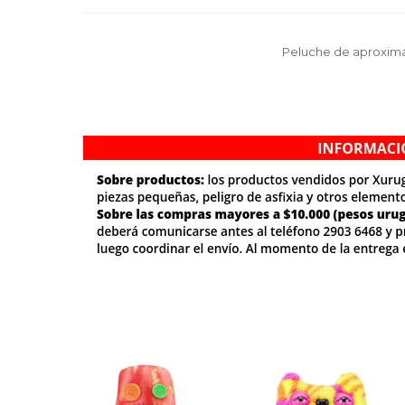
Peluche de aproxima