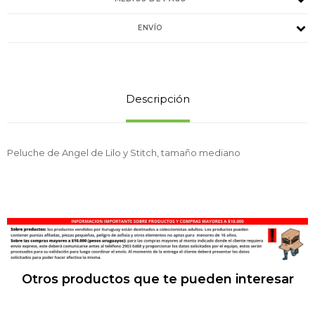
ENVÍO
Descripción
Peluche de Angel de Lilo y Stitch, tamaño mediano
Otros productos que te pueden interesar