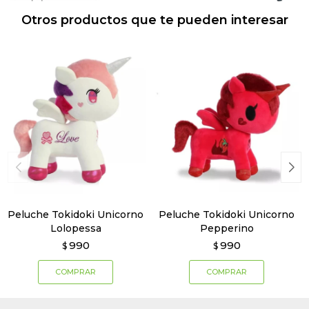
Otros productos que te pueden interesar
Peluche Tokidoki Unicorno
Peluche Tokidoki Unicorno
Lolopessa
Pepperino
990
990
$
$