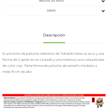
MEDIOS DE PAGO
ENVÍO
Descripción
El unicornio de peluche Valentino de Tokidoki tiene un arco y una
flecha de Cupido en un costado y una melena y una cola peludas
de color rojo. Tiene forma de peluche de tamaño mediano y
mide 19 cm de alto.