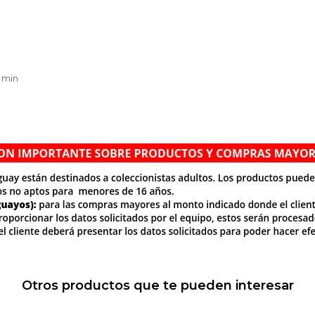
 min
Otros productos que te pueden interesar