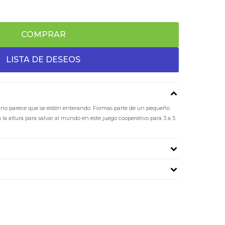
COMPRAR
os no parece que se estén enterando. Formas parte de un pequeño
la altura para salvar al mundo en este juego cooperativo para 3 a 5