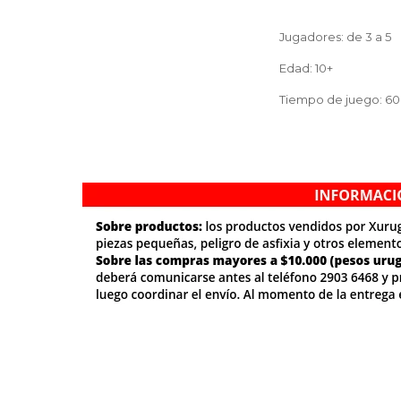
Jugadores: de 3 a 5
Edad: 10+
Tiempo de juego: 60