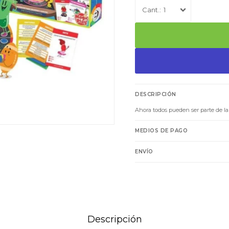
1
DESCRIPCIÓN
Ahora todos pueden ser parte de la 
MEDIOS DE PAGO
ENVÍO
Descripción