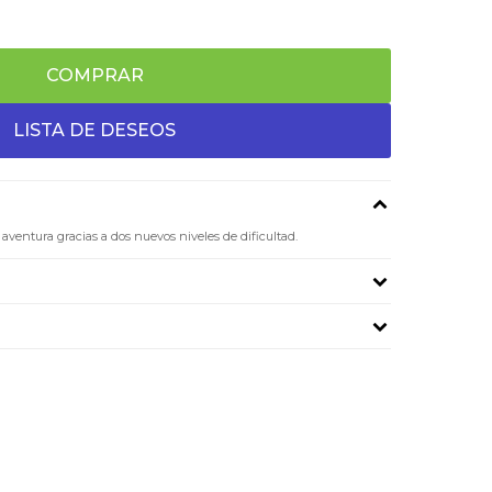
COMPRAR
aventura gracias a dos nuevos niveles de dificultad.