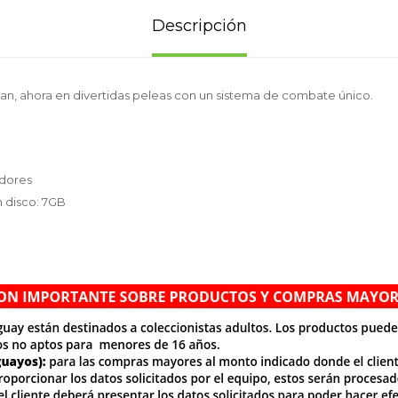
Descripción
n, ahora en divertidas peleas con un sistema de combate único.
adores
 disco: 7GB