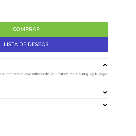
COMPRAR
te pierdas esta nueva edición de One Punch Man! Xuruguay tu lugar