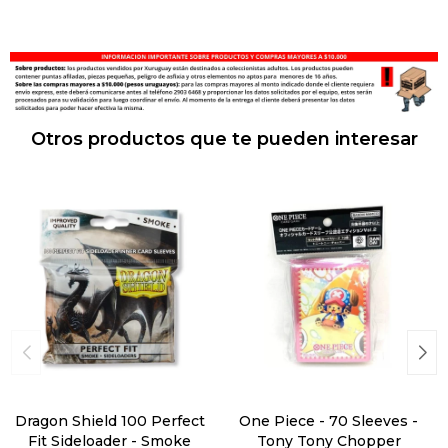
Otros productos que te pueden interesar
Dragon Shield 100 Perfect
One Piece - 70 Sleeves -
Fit Sideloader - Smoke
Tony Tony Chopper