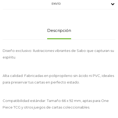
ENVÍO
Descripción
Diseño exclusivo: Ilustraciones vibrantes de Sabo que capturan su
espíritu.
Alta calidad: Fabricadas en polipropileno sin ácido ni PVC, ideales
para preservar tus cartas en perfecto estado.
Compatibilidad estándar: Tamaño 66 x 92 mm, aptas para One
Piece TCG y otros juegos de cartas coleccionables.