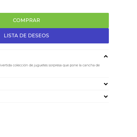
COMPRAR
divertida colección de juguetes sorpresa que pone la cancha de