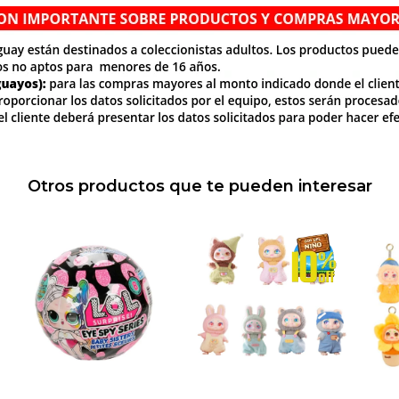
Otros productos que te pueden interesar