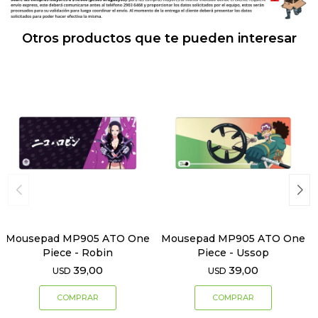
Otros productos que te pueden interesar
Mousepad MP905 ATO One
Mousepad MP905 ATO One
Piece - Robin
Piece - Ussop
39,00
39,00
USD
USD