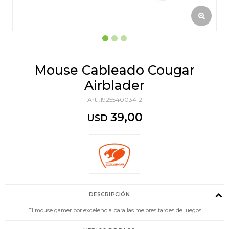
Mouse Cableado Cougar
Airblader
192554003412
39,00
USD
DESCRIPCIÓN
El mouse gamer por excelencia para las mejores tardes de juegos