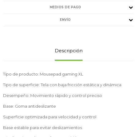
MEDIOS DE PAGO
ENVÍO
Descripción
Tipo de producto: Mousepad gaming XL
Tipo de superficie: Tela con baja fricción estática y dinámica
Desempeño: Movimiento rápido y control preciso
Base: Goma antideslizante
Superficie optimizada para velocidad y control
Base estable para evitar deslizamientos