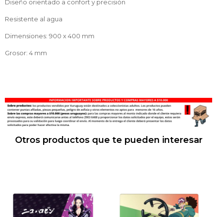
Diseño orientado a confort y precisión
Resistente al agua
Dimensiones: 900 x 400 mm
Grosor: 4 mm
Otros productos que te pueden interesar