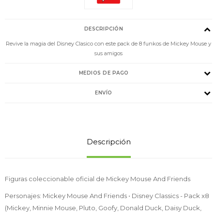
DESCRIPCIÓN
Revive la magia del Disney Clasico con este pack de 8 funkos de Mickey Mouse y
sus amigos
MEDIOS DE PAGO
ENVÍO
Descripción
Figuras coleccionable oficial de Mickey Mouse And Friends
Personajes: Mickey Mouse And Friends • Disney Classics - Pack x8
(Mickey, Minnie Mouse, Pluto, Goofy, Donald Duck, Daisy Duck,