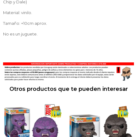
Chip y Dale)
Material: vinilo.
Tamaño: +10cm aprox.
No es un juguete.
Otros productos que te pueden interesar