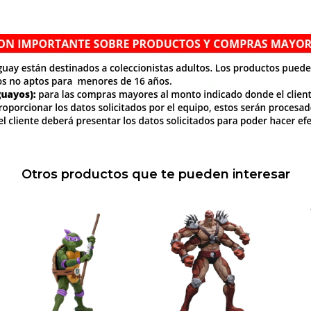
Otros productos que te pueden interesar