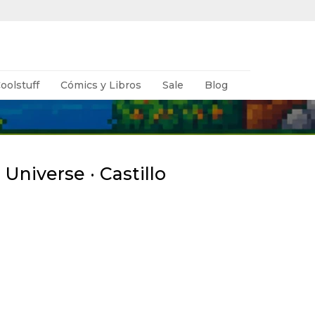
oolstuff
Cómics y Libros
Sale
Blog
 Universe · Castillo