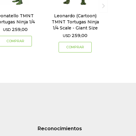
onatello TMNT
Leonardo (Cartoon)
ortugas Ninja 1/4
TMNT Tortugas Ninja
1/4 Scale - Giant Size
259,00
USD
259,00
USD
Reconocimientos