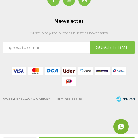
Newsletter
¡Suscribite y recibí todas nuestras novedades!
SUSCRIBIRME
© Copyright 2026 / X Uruguay |
Términos legales