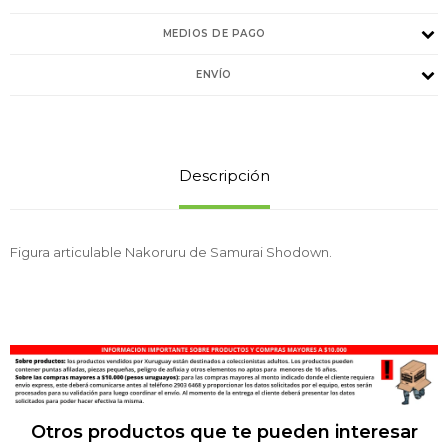
MEDIOS DE PAGO
ENVÍO
Descripción
Figura articulable Nakoruru de Samurai Shodown.
Otros productos que te pueden interesar