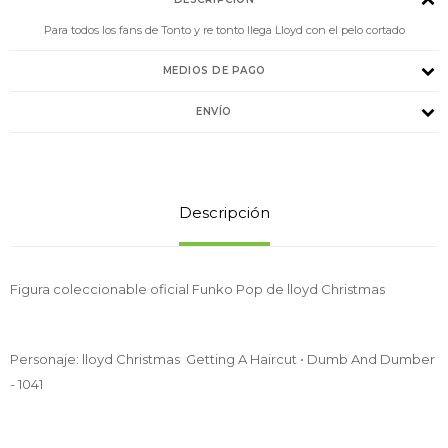
Para todos los fans de Tonto y re tonto llega Lloyd con el pelo cortado
MEDIOS DE PAGO
ENVÍO
Descripción
Figura coleccionable oficial Funko Pop de lloyd Christmas
Personaje: lloyd Christmas Getting A Haircut • Dumb And Dumber
- 1041