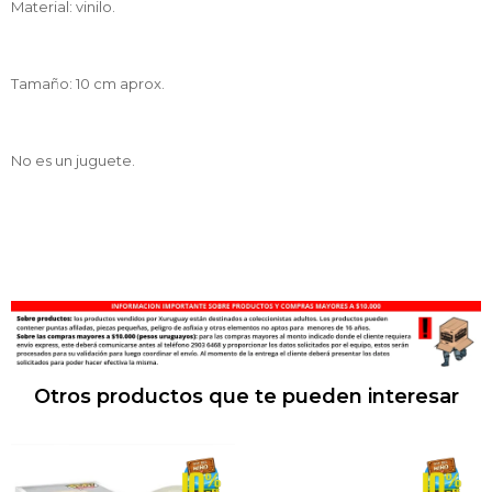
Material: vinilo.
Tamaño: 10 cm aprox.
No es un juguete.
Otros productos que te pueden interesar