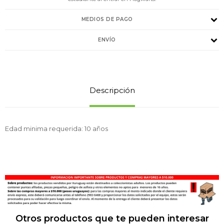
MEDIOS DE PAGO
ENVÍO
Descripción
Edad minima requerida: 10 años
Otros productos que te pueden interesar