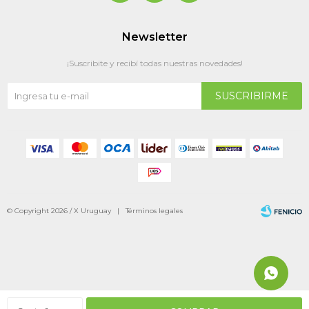
Newsletter
¡Suscribite y recibí todas nuestras novedades!
SUSCRIBIRME
© Copyright 2026 / X Uruguay |
Términos legales
Fenicio