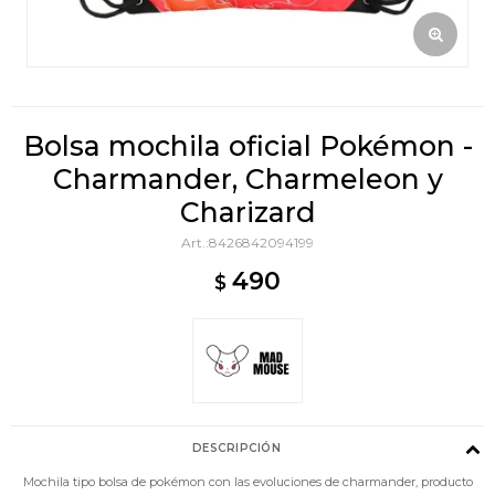
Bolsa mochila oficial Pokémon -
Charmander, Charmeleon y
Charizard
8426842094199
490
$
DESCRIPCIÓN
Mochila tipo bolsa de pokémon con las evoluciones de charmander, producto