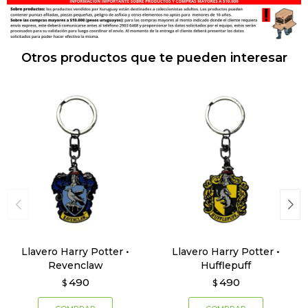
Otros productos que te pueden interesar
Llavero Harry Potter •
Llavero Harry Potter •
Revenclaw
Hufflepuff
490
490
$
$