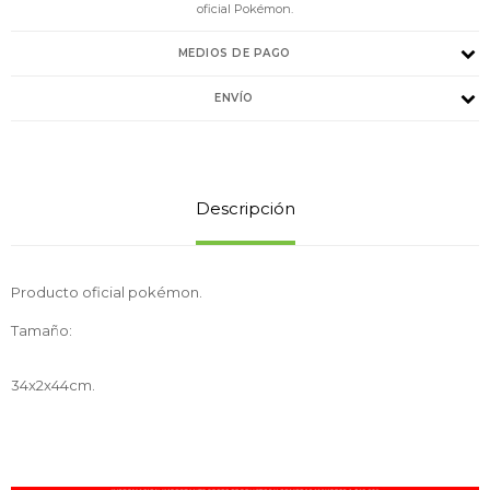
oficial Pokémon.
MEDIOS DE PAGO
ENVÍO
Descripción
Producto oficial pokémon.
Tamaño:
34x2x44cm.