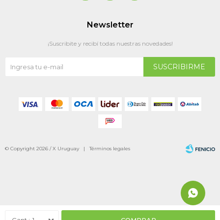
Newsletter
¡Suscribite y recibí todas nuestras novedades!
SUSCRIBIRME
© Copyright 2026 / X Uruguay |
Términos legales
Fenicio