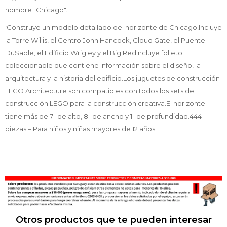
nombre "Chicago".
¡Construye un modelo detallado del horizonte de Chicago!Incluye
la Torre Willis, el Centro John Hancock, Cloud Gate, el Puente
DuSable, el Edificio Wrigley y el Big RedIncluye folleto
coleccionable que contiene información sobre el diseño, la
arquitectura y la historia del edificio.Los juguetes de construcción
LEGO Architecture son compatibles con todos los sets de
construcción LEGO para la construcción creativa.El horizonte
tiene más de 7" de alto, 8" de ancho y 1" de profundidad.444
piezas – Para niños y niñas mayores de 12 años
Otros productos que te pueden interesar