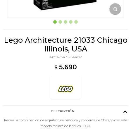
Lego Architecture 21033 Chicago
Illinois, USA
673419264402
5.690
$
DESCRIPCIÓN
Recrea la combinación de arquitectura histórica y moderna de Chicago con este
modelo realista de ladrillos LEGO.