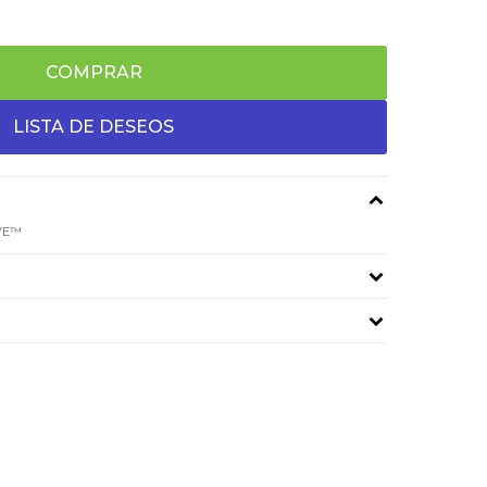
COMPRAR
IVE™