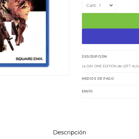
1
DESCRIPCIÓN
La DAY ONE EDITION de LEFT AL
MEDIOS DE PAGO
ENVÍO
Descripción