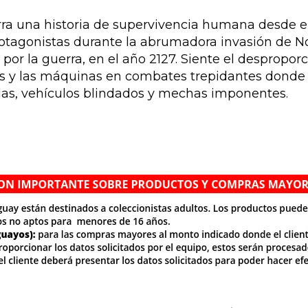
ra una historia de supervivencia humana desde e
protagonistas durante la abrumadora invasión de N
por la guerra, en el año 2127. Siente el despropo
 y las máquinas en combates trepidantes donde 
as, vehículos blindados y mechas imponentes.