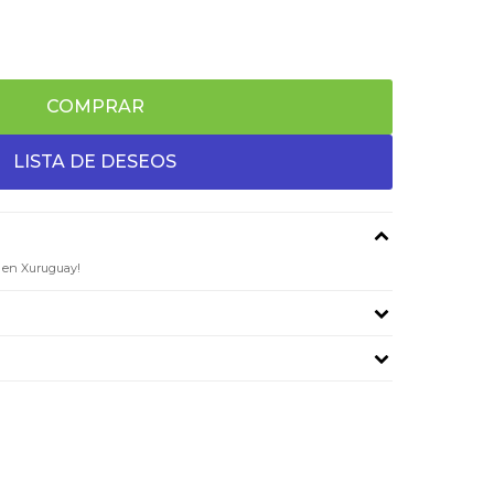
COMPRAR
a en Xuruguay!