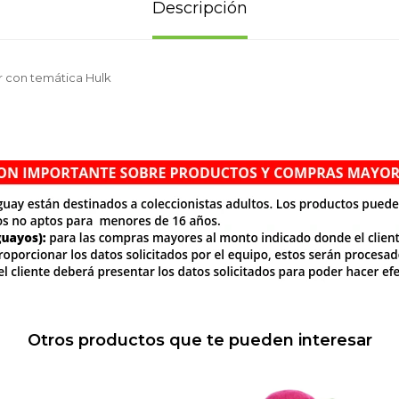
Descripción
 con temática Hulk
Otros productos que te pueden interesar