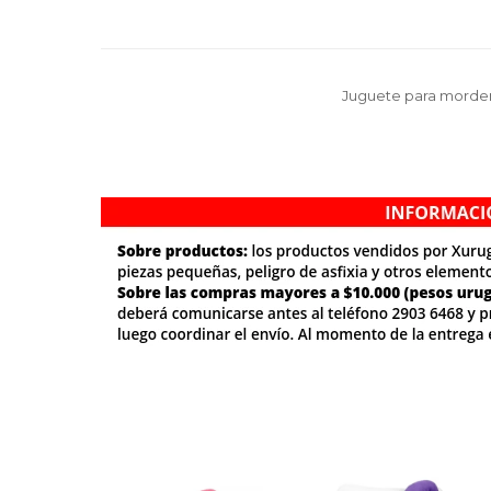
Juguete para morder