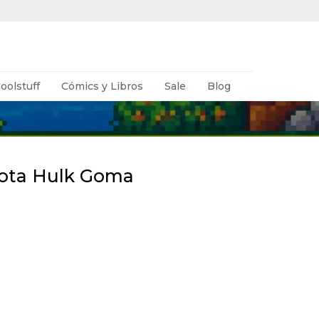
oolstuff
Cómics y Libros
Sale
Blog
ota Hulk Goma