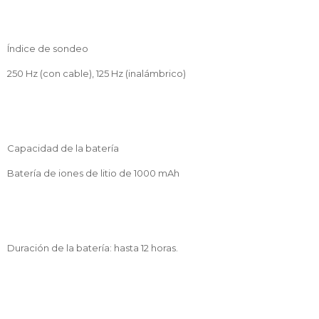
Índice de sondeo
250 Hz (con cable), 125 Hz (inalámbrico)
Capacidad de la batería
Batería de iones de litio de 1000 mAh
Duración de la batería: hasta 12 horas.