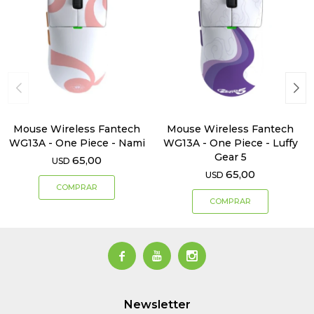
Mouse Wireless Fantech
Mouse Wireless Fantech
WG13A - One Piece - Nami
WG13A - One Piece - Luffy
Gear 5
65,00
USD
65,00
USD



Newsletter