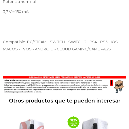
Potencia nominal
3,7 V ⎓ 150 mA
Compatible: PC/STEAM - SWITCH - SWITCH 2 - PS4 - PS3 - IOS -
MACOS - TVOS - ANDROID - CLOUD GAMING/GAME PASS
Otros productos que te pueden interesar