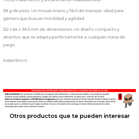
58 g de peso: Un mouse liviano y fácil de manejar, ideal para
gamers que buscan movilidad y agilidad.
122 x 64 x 36.5 mm de dimensiones: Un diseño compacto y
atractivo que se adapta perfectamente a cualquier mesa de
juego.
Inalambrico
Otros productos que te pueden interesar