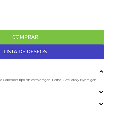
COMPRAR
 de Pokemon tipo siniestro dragón: Deino, Zweilous y Hydreigon!