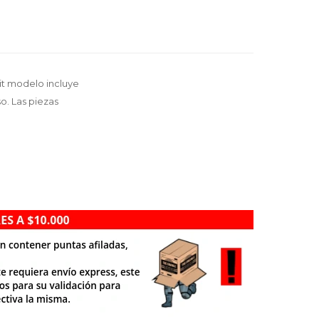
it modelo incluye
o. Las piezas