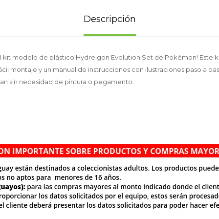
Descripción
l kit modelo de plástico Hydreigon Evolution Set de Pokémon! Este k
cil montaje y un manual de instrucciones con ilustraciones paso a pas
an sin necesidad de pintura o pegamento.