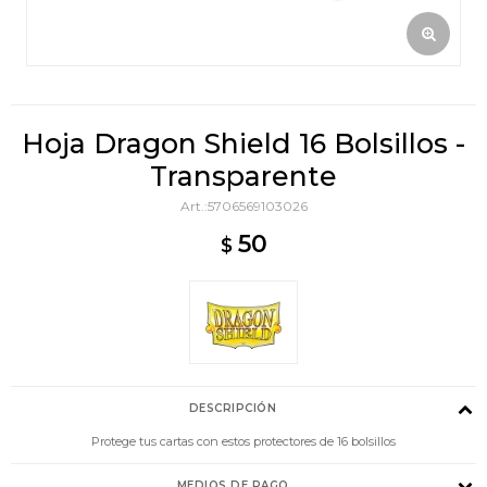
Hoja Dragon Shield 16 Bolsillos -
Transparente
5706569103026
50
$
DESCRIPCIÓN
Protege tus cartas con estos protectores de 16 bolsillos
MEDIOS DE PAGO