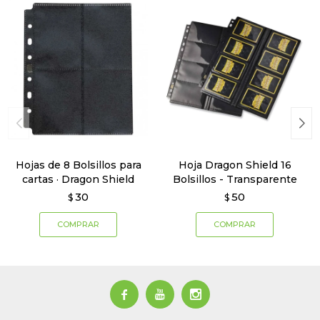
Hojas de 8 Bolsillos para
Hoja Dragon Shield 16
cartas · Dragon Shield
Bolsillos - Transparente
30
50
$
$


