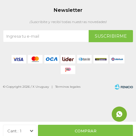
Newsletter
¡Suscribite y recibí todas nuestras novedades!
SUSCRIBIRME
© Copyright 2026 / X Uruguay |
Términos legales
Fenicio
1
COMPRAR