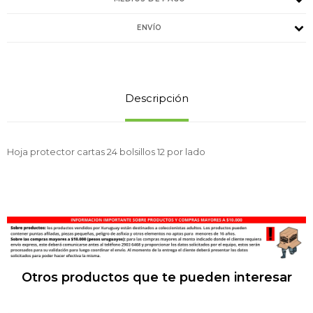
ENVÍO
Descripción
Hoja protector cartas 24 bolsillos 12 por lado
Otros productos que te pueden interesar