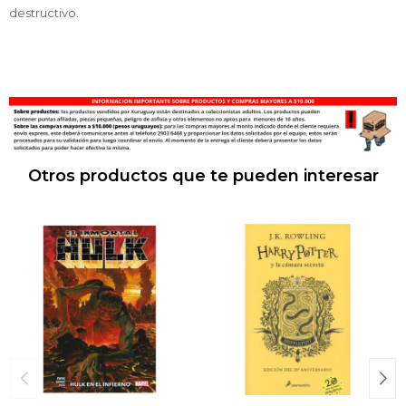
destructivo.
Otros productos que te pueden interesar