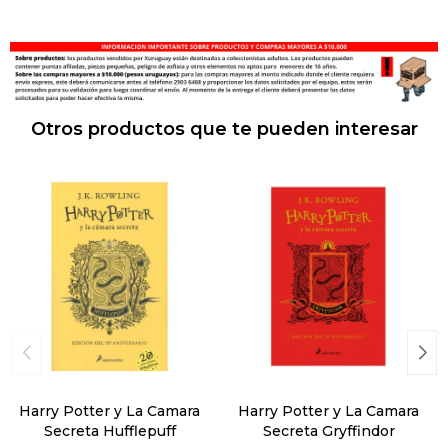
Otros productos que te pueden interesar
Harry Potter y La Camara
Harry Potter y La Camara
Secreta Hufflepuff
Secreta Gryffindor