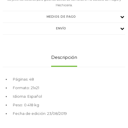
Hechicería.
MEDIOS DE PAGO
ENVÍO
Descripción
Páginas: 48
Formato: 21x21
Idioma: Español
Peso: 0.418 kg
Fecha de edición: 23/08/2019