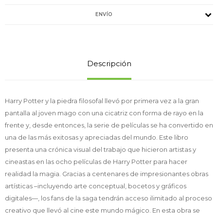
ENVÍO
Descripción
Harry Potter y la piedra filosofal llevó por primera vez a la gran
pantalla al joven mago con una cicatriz con forma de rayo en la
frente y, desde entonces, la serie de películas se ha convertido en
una de las más exitosas y apreciadas del mundo. Este libro
presenta una crónica visual del trabajo que hicieron artistas y
cineastas en las ocho películas de Harry Potter para hacer
realidad la magia. Gracias a centenares de impresionantes obras
artísticas –incluyendo arte conceptual, bocetos y gráficos
digitales—, los fans de la saga tendrán acceso ilimitado al proceso
creativo que llevó al cine este mundo mágico. En esta obra se