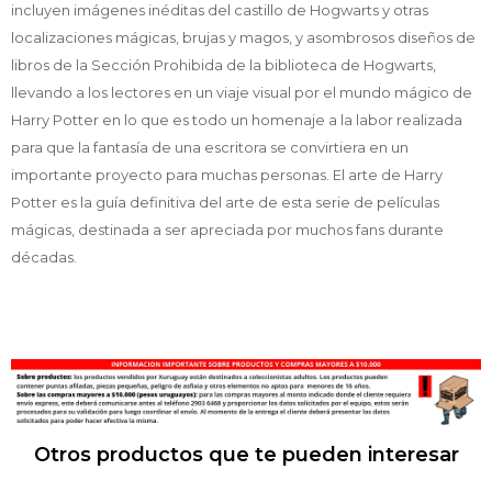
incluyen imágenes inéditas del castillo de Hogwarts y otras
localizaciones mágicas, brujas y magos, y asombrosos diseños de
libros de la Sección Prohibida de la biblioteca de Hogwarts,
llevando a los lectores en un viaje visual por el mundo mágico de
Harry Potter en lo que es todo un homenaje a la labor realizada
para que la fantasía de una escritora se convirtiera en un
importante proyecto para muchas personas. El arte de Harry
Potter es la guía definitiva del arte de esta serie de películas
mágicas, destinada a ser apreciada por muchos fans durante
décadas.
Otros productos que te pueden interesar