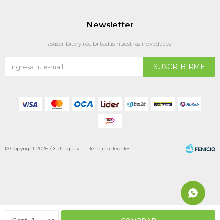
Newsletter
¡Suscribite y recibí todas nuestras novedades!
SUSCRIBIRME
© Copyright 2026 / X Uruguay |
Términos legales
Fenicio