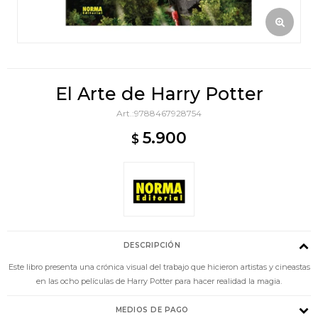
El Arte de Harry Potter
9788467928754
5.900
$
DESCRIPCIÓN
Este libro presenta una crónica visual del trabajo que hicieron artistas y cineastas
en las ocho películas de Harry Potter para hacer realidad la magia.
MEDIOS DE PAGO