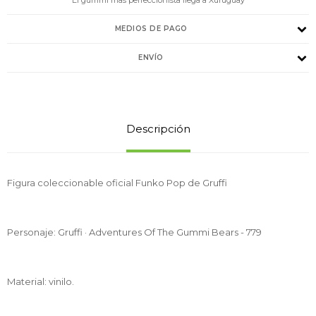
MEDIOS DE PAGO
ENVÍO
Descripción
Figura coleccionable oficial Funko Pop de Gruffi
Personaje: Gruffi · Adventures Of The Gummi Bears - 779
Material: vinilo.