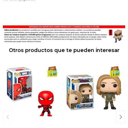
Otros productos que te pueden interesar