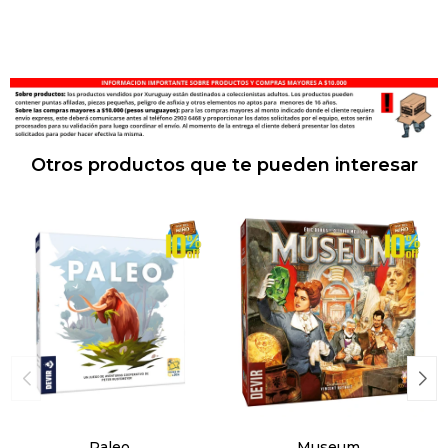
Otros productos que te pueden interesar
Paleo
Museum