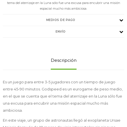
tema del aterrizaje en la Luna sólo fue una excusa para encubrir una misión
espacial mucho más ambiciosa.
MEDIOS DE PAGO
ENVÍO
Descripción
Es un juego para entre 3-5 jugadores con un tiempo de juego
entre 45-90 minutos. Godspeed es un eurogame de peso medio,
en el que se cuenta que el tema del aterrizaje en la Luna sólo fue
una excusa para encubrir una misión espacial mucho más
ambiciosa.
En este viaje, un grupo de astronautas llegó al exoplaneta Ursae