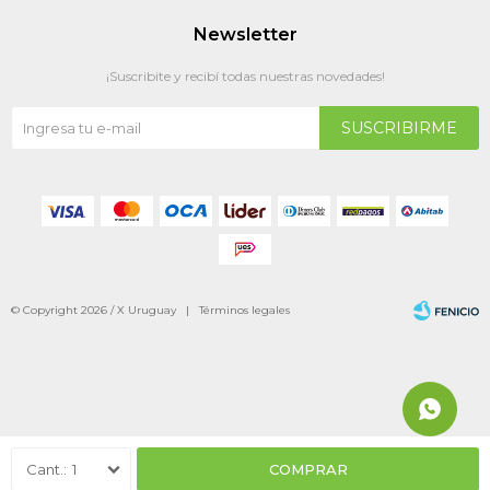
Newsletter
¡Suscribite y recibí todas nuestras novedades!
SUSCRIBIRME
© Copyright 2026 / X Uruguay |
Términos legales
Fenicio
1
COMPRAR