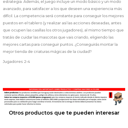
estrategia. Además, el juego incluye un modo básico y un modo
avanzado, para satisfacer a los que deseen una experiencia más
difícil. La competencia será constante para conseguir los mejores
puestos en el tablero (y realizar así las acciones deseadas, antes
que ocupen las casillas los otros jugadores), al mismo tiempo que
tratáis de cuidar las mascotas que vais criando, eligiendo las
mejores cartas para conseguir puntos. ¿Conseguirás montar la
mejor tienda de criaturas mágicas de la ciudad?
Jugadores: 2-4
Otros productos que te pueden interesar