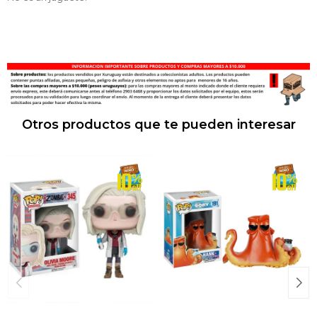
Otros productos que te pueden interesar