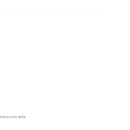
lámina con arte