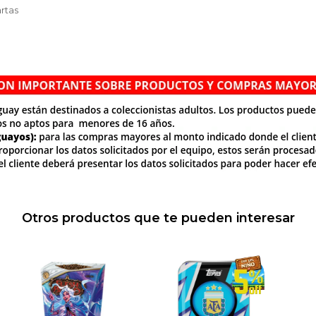
artas
Otros productos que te pueden interesar