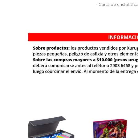
- Carta de cristal: 2 c