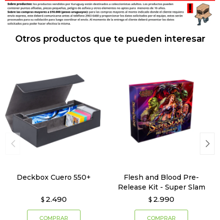
Otros productos que te pueden interesar
Deckbox Cuero 550+
Flesh and Blood Pre-
Release Kit - Super Slam
2.490
2.990
$
$